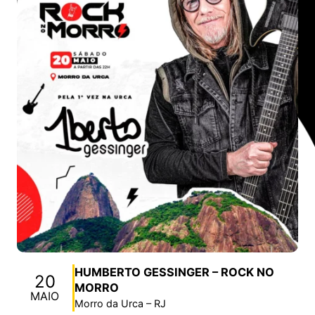
HUMBERTO GESSINGER – ROCK NO
20
MORRO
MAIO
Morro da Urca – RJ