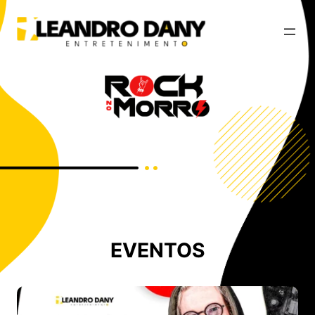
EVENTOS