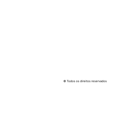
© Todos os direitos reservados