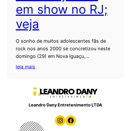
em show no RJ;
veja
O sonho de muitos adolescentes fãs de
rock nos anos 2000 se concretizou neste
domingo (29) em Nova Iguaçu,…
leia mais
Leandro Dany Entretenimento LTDA
Instagram
Facebook