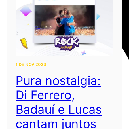
1 DE NOV 2023
Pura nostalgia:
Di Ferrero,
Badauí e Lucas
cantam juntos