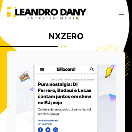
NXZERO