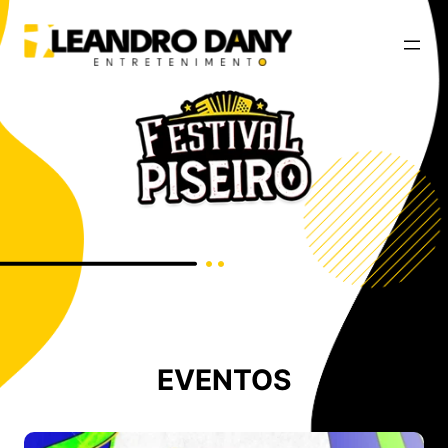
EVENTOS