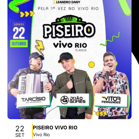
22
PISEIRO VIVO RIO
SET
Vivo Rio