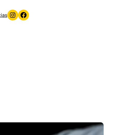
INSTAGRAM
FACEBOOK
cias