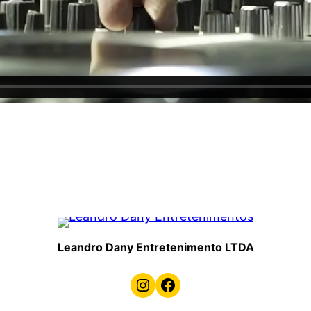
Leandro Dany Entretenimento LTDA
Instagram
Facebook