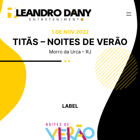
1 DE NOV 2022
TITÃS – NOITES DE VERÃO
Morro da Urca – RJ
LABEL