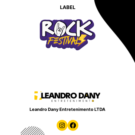
LABEL
Leandro Dany Entretenimento LTDA
Instagram
Facebook