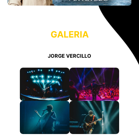
GALERIA
JORGE VERCILLO