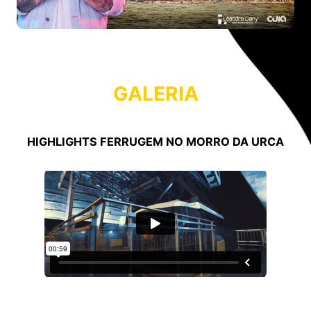
GALERIA
HIGHLIGHTS FERRUGEM NO MORRO DA URCA